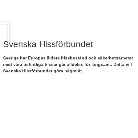
Svenska Hissförbundet
Sverige har Europas äldsta hissbestånd och säkerhetsarbetet
med våra befintliga hissar går alldeles för långsamt. Detta vill
Svenska Hissförbundet göra något åt.