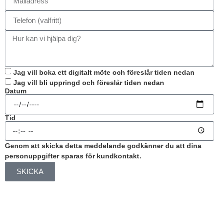
Jag vill boka ett digitalt möte och föreslår tiden nedan
Jag vill bli uppringd och föreslår tiden nedan
Datum
Tid
Genom att skicka detta meddelande godkänner du att dina
personuppgifter sparas för kundkontakt.
SKICKA