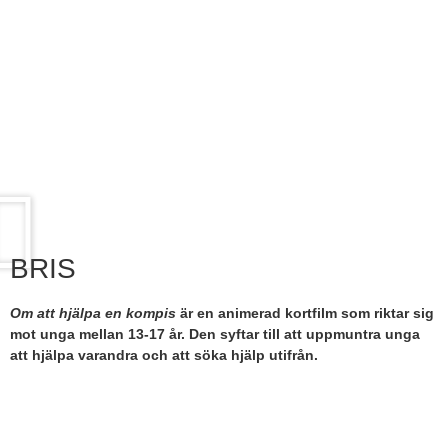
BRIS
Om att hjälpa en kompis
är en animerad kortfilm som riktar sig
mot unga mellan 13-17 år. Den syftar till att uppmuntra unga
att hjälpa varandra och att söka hjälp utifrån.