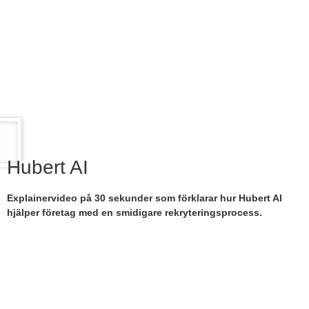
Hubert AI
Explainervideo på 30 sekunder som förklarar hur Hubert AI
hjälper företag med en smidigare rekryteringsprocess.