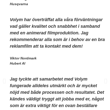
Husqvarna
Volym har överträffat alla våra förväntningar
vad gäller kvalitet och snabbhet i samband
med en animerad filmproduktion. Jag
rekommenderar alla som är i behov av en bra
reklamfilm att ta kontakt med dem!
Viktor Nordmark
Hubert AI
Jag tyckte att samarbetet med Volym
fungerade alldeles utmärkt och är mycket
nöjd med både processen och resultatet. Det
kändes väldigt tryggt att jobba med er, något
som är extra viktigt för en ovan beställare