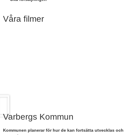
Våra filmer
Varbergs Kommun
Kommunen planerar för hur de kan fortsätta utvecklas och