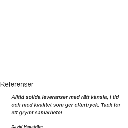
Referenser
Alltid solida leveranser med rätt känsla, i tid
och med kvalitet som ger eftertryck. Tack för
ett grymt samarbete!
David Hagström