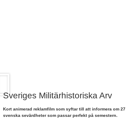
Sveriges Militärhistoriska Arv
Kort animerad reklamfilm som syftar till att informera om 27
svenska sevärdheter som passar perfekt på semestern.