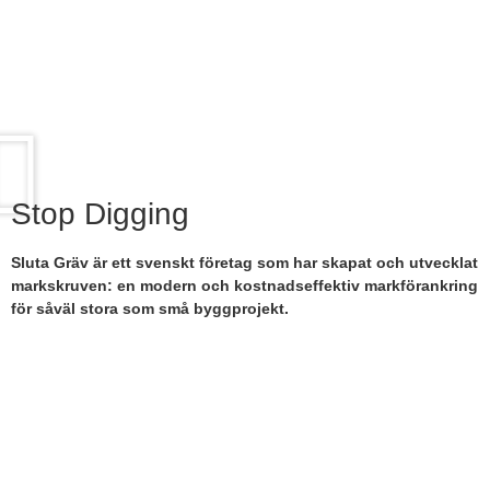
Stop Digging
Sluta Gräv är ett svenskt företag som har skapat och utvecklat
markskruven: en modern och kostnadseffektiv markförankring
för såväl stora som små byggprojekt.