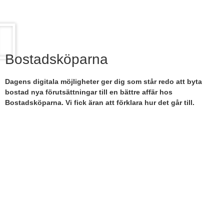
Bostadsköparna
Dagens digitala möjligheter ger dig som står redo att byta
bostad nya förutsättningar till en bättre affär hos
Bostadsköparna. Vi fick äran att förklara hur det går till.