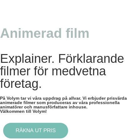
Animerad film
Explainer. Förklarande
filmer för medvetna
företag.
På Volym tar vi våra uppdrag på allvar. Vi erbjuder prisvärda
animerade filmer som produceras av våra professionella
animatörer och manusförfattare inhouse.
Välkommen till Volym!
RÄKNA UT PRIS