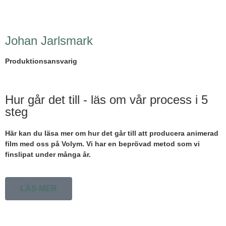
Johan Jarlsmark
Produktionsansvarig
Hur går det till - läs om vår process i 5
steg
Här kan du läsa mer om hur det går till att producera animerad
film med oss på Volym. Vi har en beprövad metod som vi
finslipat under många år.
LÄS MER