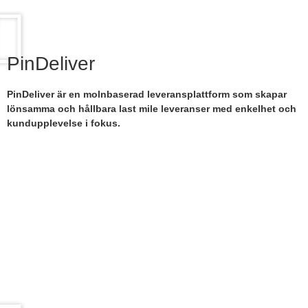
PinDeliver
PinDeliver är en molnbaserad leveransplattform som skapar
lönsamma och hållbara last mile leveranser med enkelhet och
kundupplevelse i fokus.