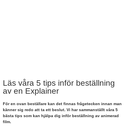
Läs våra 5 tips inför beställning
av en Explainer
För en ovan beställare kan det finnas frågetecken innan man
känner sig redo att ta ett beslut. Vi har sammanställt våra 5
bästa tips som kan hjälpa dig inför beställning av animerad
film.