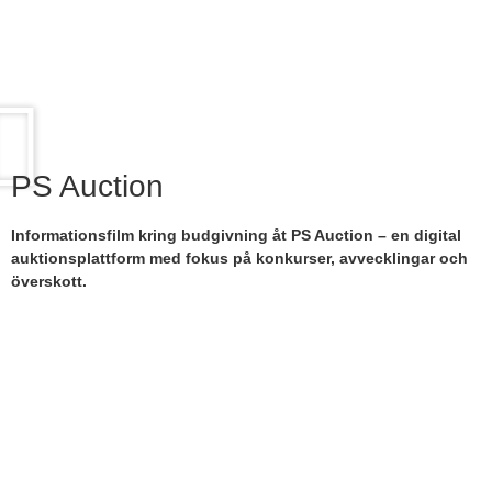
PS Auction
Informationsfilm kring budgivning åt PS Auction – en digital
auktionsplattform med fokus på konkurser, avvecklingar och
överskott.