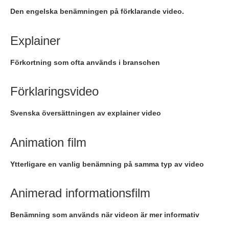
Den engelska benämningen på förklarande video.
Explainer
Förkortning som ofta används i branschen
Förklaringsvideo
Svenska översättningen av explainer video
Animation film
Ytterligare en vanlig benämning på samma typ av video
Animerad informationsfilm
Benämning som används när videon är mer informativ