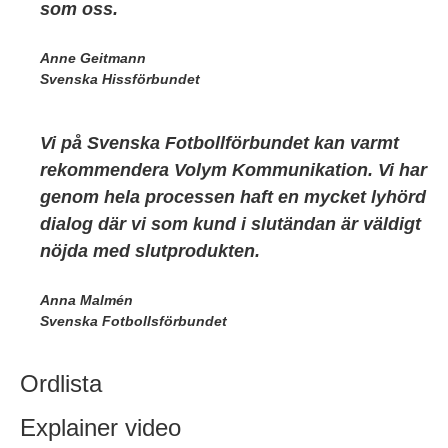
som oss.
Anne Geitmann
Svenska Hissförbundet
Vi på Svenska Fotbollförbundet kan varmt
rekommendera Volym Kommunikation. Vi har
genom hela processen haft en mycket lyhörd
dialog där vi som kund i slutändan är väldigt
nöjda med slutprodukten.
Anna Malmén
Svenska Fotbollsförbundet
Ordlista
Explainer video