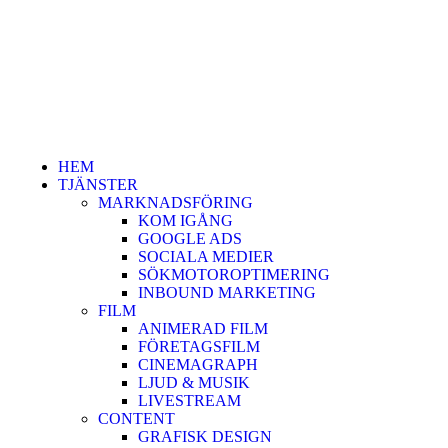
HEM
TJÄNSTER
MARKNADSFÖRING
KOM IGÅNG
GOOGLE ADS
SOCIALA MEDIER
SÖKMOTOROPTIMERING
INBOUND MARKETING
FILM
ANIMERAD FILM
FÖRETAGSFILM
CINEMAGRAPH
LJUD & MUSIK
LIVESTREAM
CONTENT
GRAFISK DESIGN