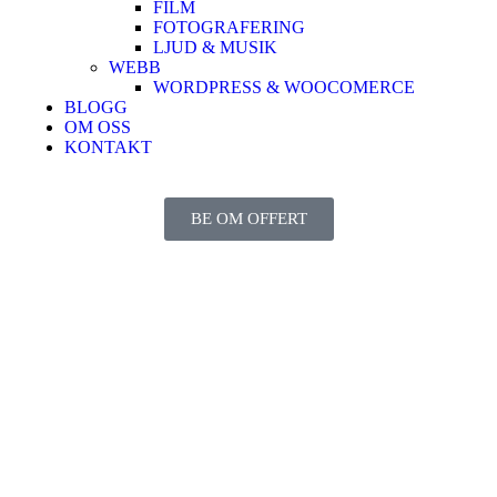
FILM
FOTOGRAFERING
LJUD & MUSIK
WEBB
WORDPRESS & WOOCOMERCE
BLOGG
OM OSS
KONTAKT
BE OM OFFERT