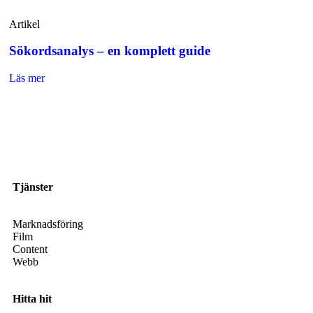
Artikel
Sökordsanalys – en komplett guide
Läs mer
Tjänster
Marknadsföring
Film
Content
Webb
Hitta hit